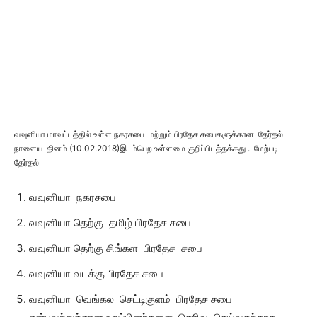
வவுனியா மாவட்டத்தில் உள்ள நகரசபை மற்றும் பிரதேச சபைகளுக்கான தேர்தல்
நாளைய தினம் (10.02.2018)இடம்பெற உள்ளமை குறிப்பிடத்தக்கது . மேற்படி
தேர்தல்
வவுனியா நகரசபை
வவுனியா தெற்கு தமிழ் பிரதேச சபை
வவுனியா தெற்கு சிங்கள பிரதேச சபை
வவுனியா வடக்கு பிரதேச சபை
வவுனியா வெங்கல செட்டிகுளம் பிரதேச சபை