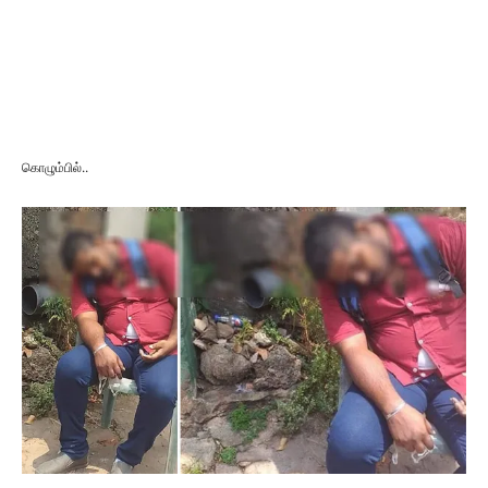
கொழும்பில்..