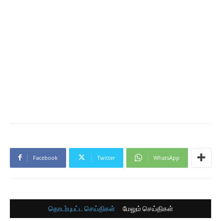
Facebook
Twitter
WhatsApp
தொடர்புபட்ட செய்திகள்
மேலும் செய்திகள்