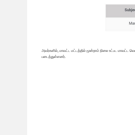
அவர்களில், மாவட்ட மட்டத்தில் மூன்றாம் நிலை உட்பட மாவட்ட 
படைத்துள்ளனர்.