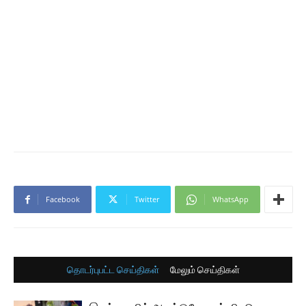
Facebook
Twitter
WhatsApp
தொடர்புபட்ட செய்திகள்
மேலும் செய்திகள்