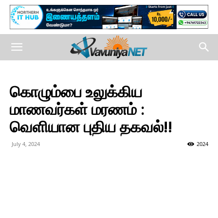
கொழும்பை உலுக்கிய
மாணவர்கள் மரணம் :
வெளியான புதிய தகவல்!!
July 4, 2024
2024