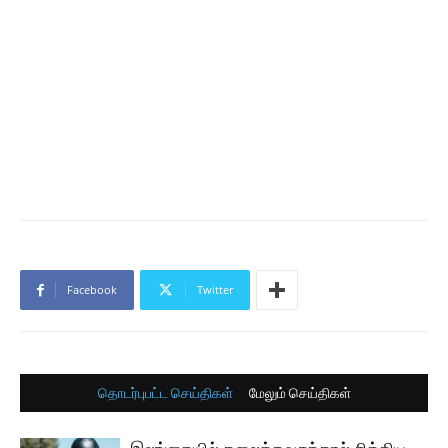
Facebook
Twitter
தொடர்புபட்ட செய்திகள்
மேலும் செய்திகள்