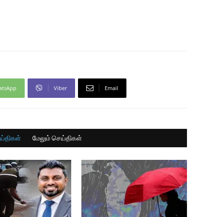
atsApp
Viber
Email
ய்திகள்
மேலும் செய்திகள்