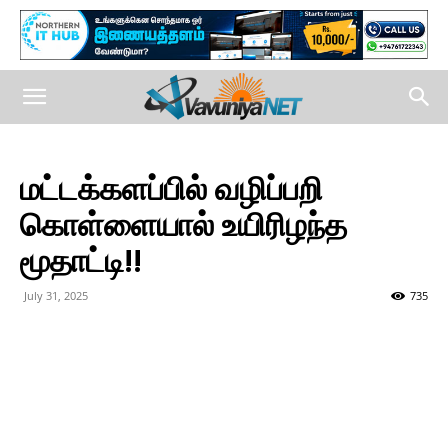
மட்டக்களப்பில் வழிப்பறி
கொள்ளையால் உயிரிழந்த
மூதாட்டி!!
July 31, 2025
735