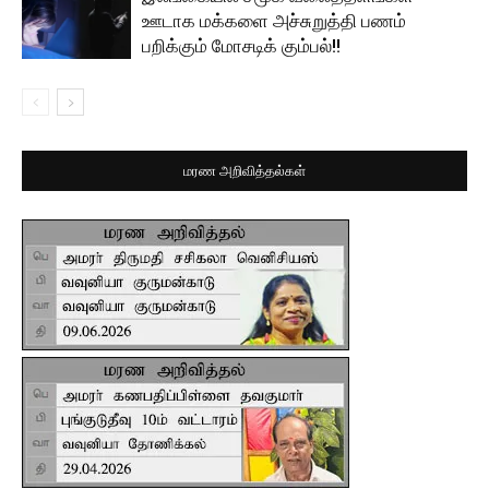
ஊடாக மக்களை அச்சுறுத்தி பணம்
பறிக்கும் மோசடிக் கும்பல்!!
மரண அறிவித்தல்கள்