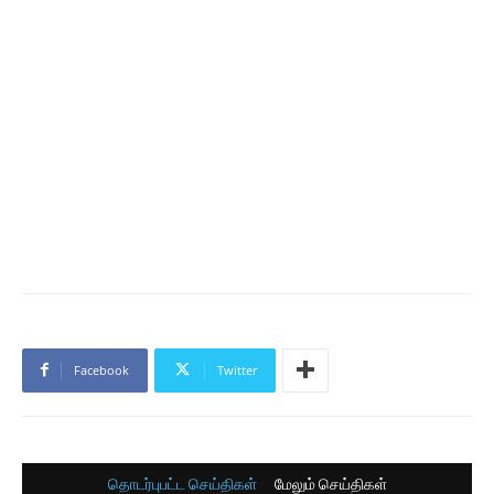
Facebook
Twitter
தொடர்புபட்ட செய்திகள்
மேலும் செய்திகள்