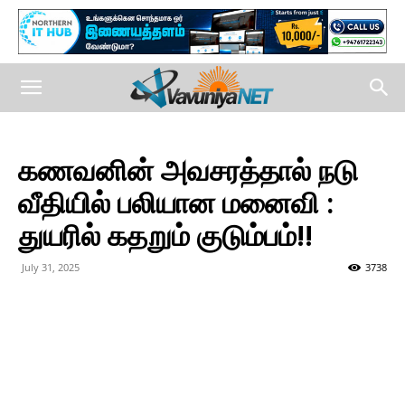
கணவனின் அவசரத்தால் நடு
வீதியில் பலியான மனைவி :
துயரில் கதறும் குடும்பம்!!
July 31, 2025
3738