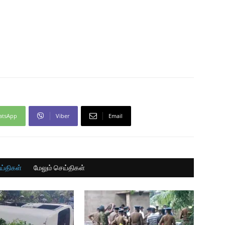
atsApp
Viber
Email
ய்திகள்
மேலும் செய்திகள்