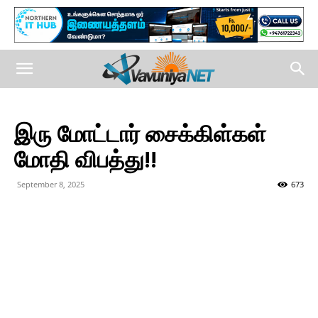
இரு மோட்டார் சைக்கிள்கள்
மோதி விபத்து!!
September 8, 2025
673