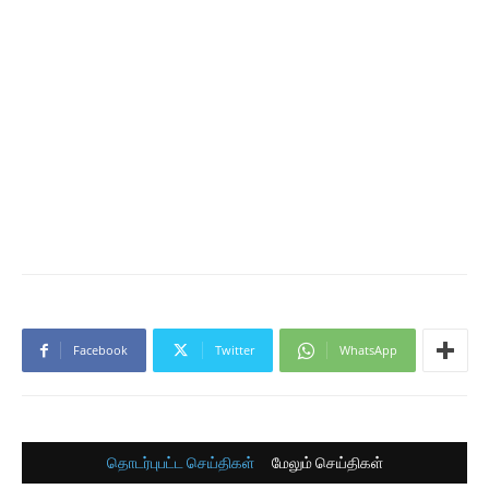
Facebook
Twitter
WhatsApp
தொடர்புபட்ட செய்திகள்
மேலும் செய்திகள்