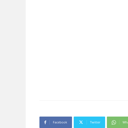
Facebook
Twitter
Wh