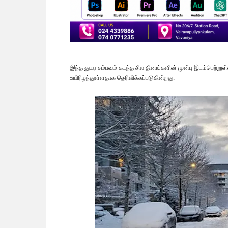
இந்த துயர சம்பவம் கடந்த சில தினங்களின் முன்பு இடம்பெற்
உயிரிழந்துள்ளதாக தெரிவிக்கப்படுகின்றது.