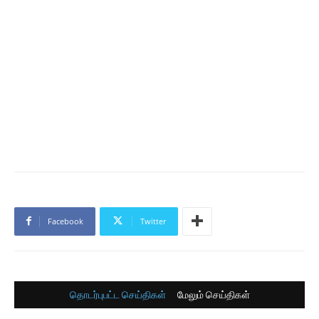
Facebook
Twitter
தொடர்புபட்ட செய்திகள்
மேலும் செய்திகள்