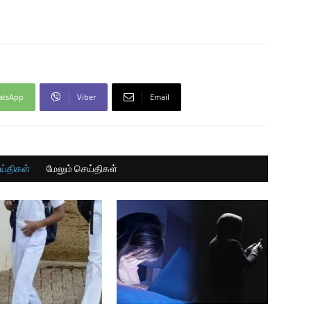
atsApp
Viber
Email
ய்திகள்
மேலும் செய்திகள்