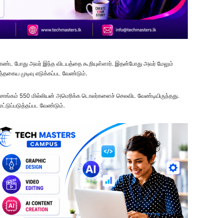
 கொண்ட போது அவர் இந்த விடயத்தை கூறியுள்ளார். இதன்போது அவர் மேலும்
்தகைய முடிவு எடுக்கப்பட வேண்டும்.
 அரசாங்கம் 550 மில்லியன் அமெரிக்க டொலர்களைச் செலவிட வேண்டியிருந்தது.
ட்டுப்படுத்தப்பட வேண்டும்.