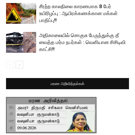
சீரற்ற காலநிலை காரணமாக 8 பேர்
உயிரிழப்பு : ஆயிரக்கணக்கான மக்கள்
பாதிப்பு!!
அதிகாலையில் சொகுசு பேருந்துக்கு தீ
வைத்த மர்ம நபர்கள் : வெளியான சிசிடிவி
காட்சி!!
மரண அறிவித்தல்கள்