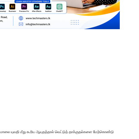
 மாலை யுவதி மீது கூரிய ஆயுதத்தால் வெட்டுத் தாக்குதல்களை மேற்கொண்டு