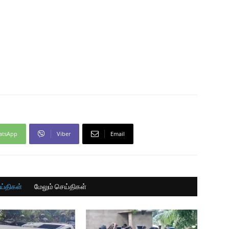
atsApp
Viber
Email
ய்திகள்
மேலும் செய்திகள்