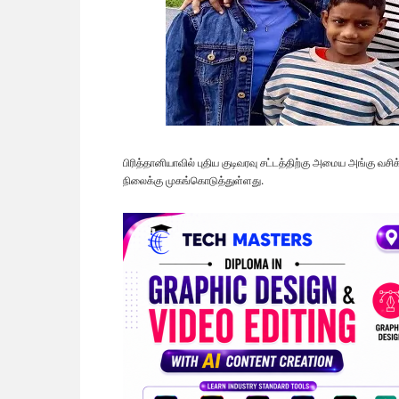
பிரித்தானியாவில் புதிய குடிவரவு சட்டத்திற்கு அமைய அங்கு வச
நிலைக்கு முகங்கொடுத்துள்ளது.