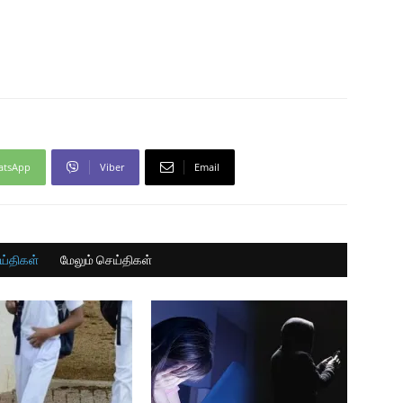
atsApp
Viber
Email
ய்திகள்
மேலும் செய்திகள்