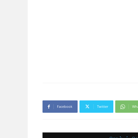
Facebook
Twitter
Wh