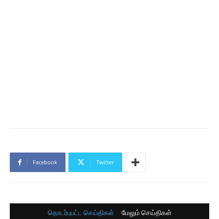
Facebook
Twitter
தொடர்புபட்ட செய்திகள்
மேலும் செய்திகள்