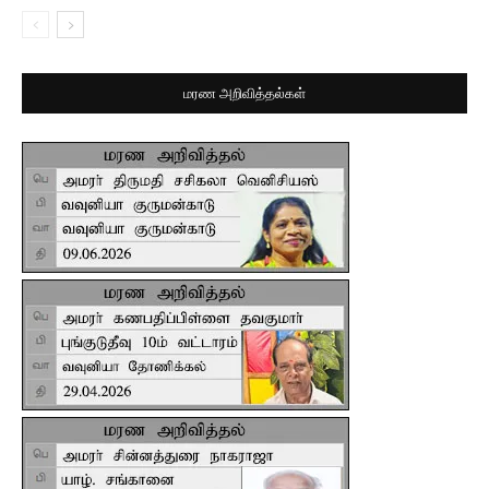
மரண அறிவித்தல்கள்