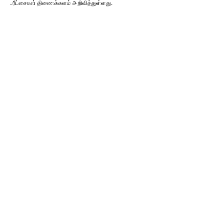
பரீட்சைகள் திணைக்களம் அறிவித்துள்ளது.