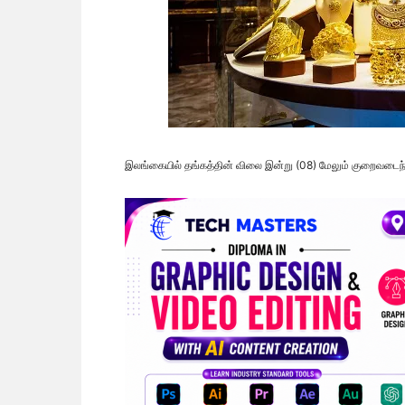
இலங்கையில் தங்கத்தின் விலை இன்று (08) மேலும் குறைவடைந