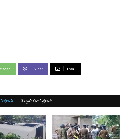
atsApp
Viber
Email
ய்திகள்
மேலும் செய்திகள்