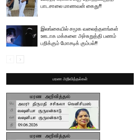
பாடசாலை மாணவன் கைது!!
இலங்கையில் சமூக வலைத்தளங்கள்
ஊடாக மக்களை அச்சுறுத்தி பணம்
பறிக்கும் மோசடிக் கும்பல்!!
மரண அறிவித்தல்கள்