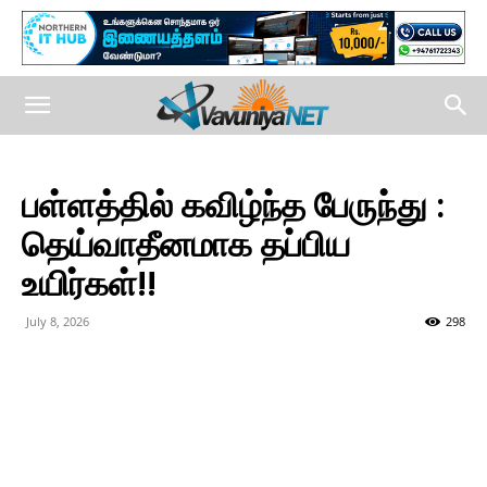
பள்ளத்தில் கவிழ்ந்த பேருந்து :
தெய்வாதீனமாக தப்பிய
உயிர்கள்!!
July 8, 2026
298