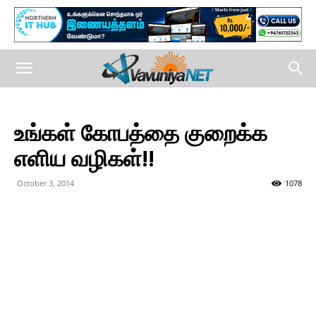
உங்கள் கோபத்தை குறைக்க
எளிய வழிகள்!!
October 3, 2014
1078