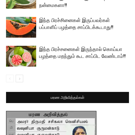
நன்மைகளா!!
இந்த பிரச்சினைகள் இருப்பவர்கள்
பப்பாளிப் பழத்தை சாப்பிடக்கூடாது!!
இந்த பிரச்சனைகள் இருந்தால் கொய்யா
பழத்தை மறந்தும் கூட சாப்பிட வேண்டாம்!!
மரண அறிவித்தல்கள்