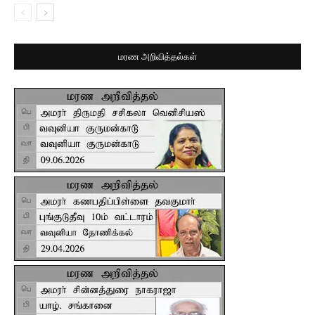
மரண அறிவித்தல்கள்