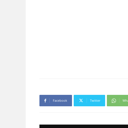
Facebook
Twitter
Wh