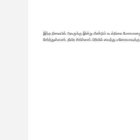
இந்த நிலையில் அவருக்கு இன்று மீண்டும் உடல்நிலை மோசமானத
சேர்த்துள்ளனர். தீவிர சிகிச்சைப் பிரிவில் வைத்து மனோரமாவுக்க