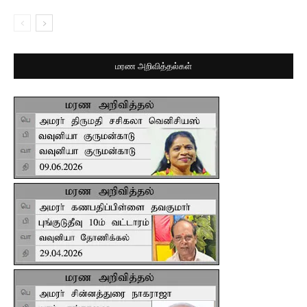
மரண அறிவித்தல்கள்