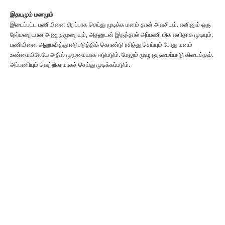
இதயமும் மனமும்
இடைப்பட்ட பணியினை சிறப்பாக செய்து முடிக்க மனம் தான் அவசியம். எனினும் ஒரு
நேர்மறையான அணுகுமுறையும், அதனுடன் இருந்தால் அப்பணி மிக எளிதாக முடியும்.
பணியினை அனுபவித்து ஈடுபடுத்திக் கொண்டு ரசித்து செய்யும் போது மனம்
உண்மையிலேயே அதில் முழுமையாக ஈடுபடும். மேலும் முழு ஒருமைப்பாடு கிடைக்கும்.
அப்பணியும் வெற்றிகரமாகச் செய்து முடிக்கப்படும்.