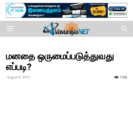
மனதை ஒருமைப்படுத்துவது
எப்படி?
August 8, 2013
1102