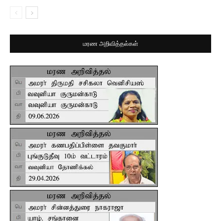
மரண அறிவித்தல்கள்