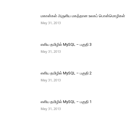
மகான்கள் அருளிய மகத்தான உலகப் பொன்மொழிகள்
May 31, 2013
எளிய தமிழில் MySQL – பகுதி 3
May 31, 2013
எளிய தமிழில் MySQL – பகுதி 2
May 31, 2013
எளிய தமிழில் MySQL – பகுதி 1
May 31, 2013