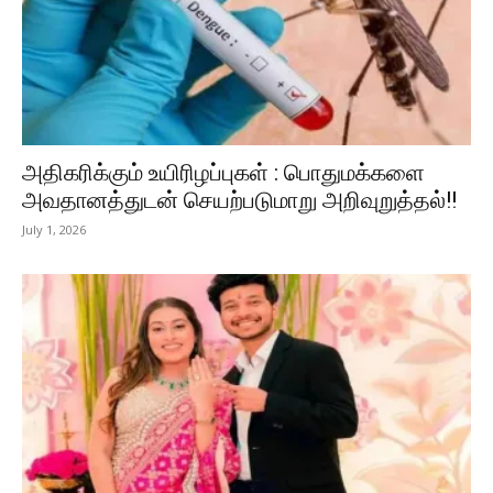
அதிகரிக்கும் உயிரிழப்புகள் : பொதுமக்களை
அவதானத்துடன் செயற்படுமாறு அறிவுறுத்தல்!!
July 1, 2026