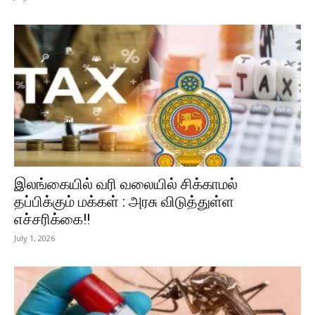
இலங்கையில் வரி வலையில் சிக்காமல்
தப்பிக்கும் மக்கள் : அரசு விடுத்துள்ள
எச்சரிக்கை!!
July 1, 2026