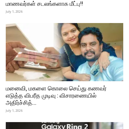
மாணவர்கள் சடலங்களாக மீட்பு!!
July 1, 2026
மனைவி, மகளை கொலை செய்து கணவர்
எடுத்த விபரீத முடிவு : விசாரணையில்
அதிர்ச்சித்...
July 1, 2026