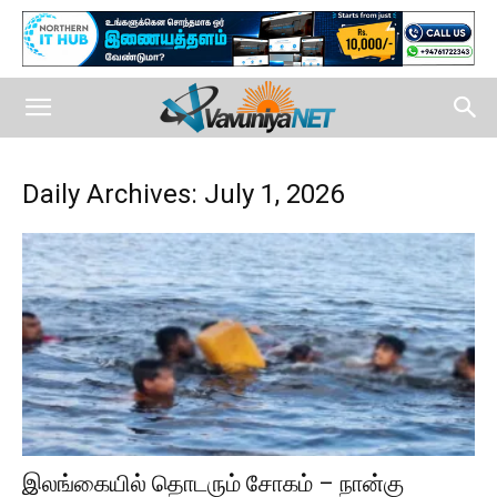
Daily Archives: July 1, 2026
இலங்கையில் தொடரும் சோகம் – நான்கு