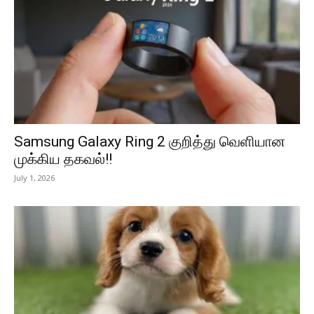
Samsung Galaxy Ring 2 குறித்து வெளியான
முக்கிய தகவல்!!
July 1, 2026