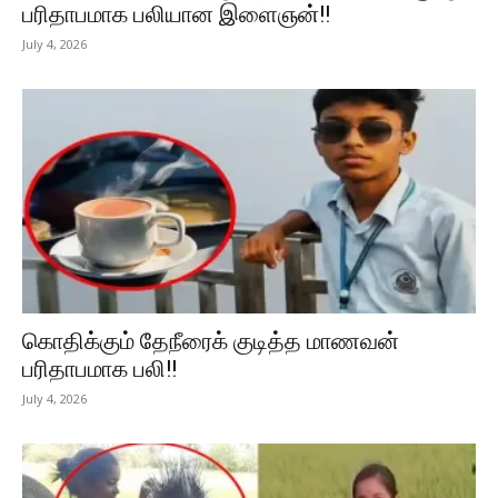
பரிதாபமாக பலியான இளைஞன்!!
July 4, 2026
கொதிக்கும் தேநீரைக் குடித்த மாணவன்
பரிதாபமாக பலி!!
July 4, 2026