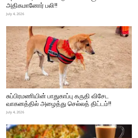
அதிகமானோர் பலி!!
July 4, 2026
சுப்பிரமணியின் பாதுகாப்பு கருதி விசேட
வாகனத்தில் அழைத்து செல்லத் திட்டம்!!
July 4, 2026