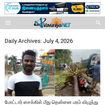
Daily Archives: July 4, 2026
மோட்டார் சைக்கிள் மீது தென்னை மரம் விழுந்து