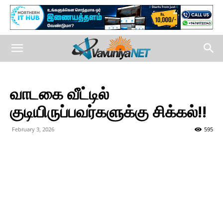
வாடகை வீட்டில்
குடியிருப்பவர்களுக்கு சிக்கல்!!
February 3, 2026
595