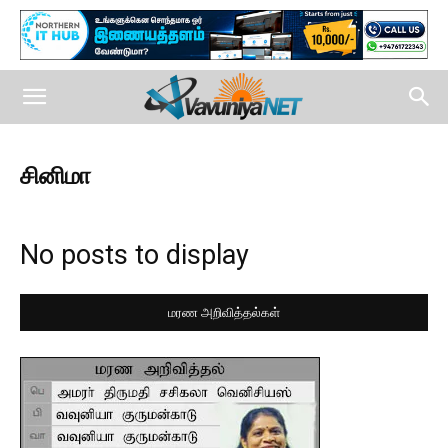
சினிமா
No posts to display
மரண அறிவித்தல்கள்