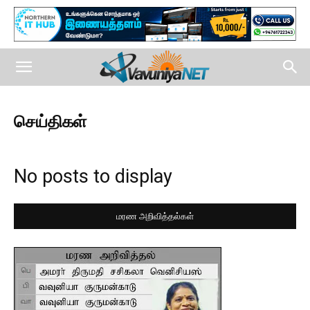
செய்திகள்
No posts to display
மரண அறிவித்தல்கள்