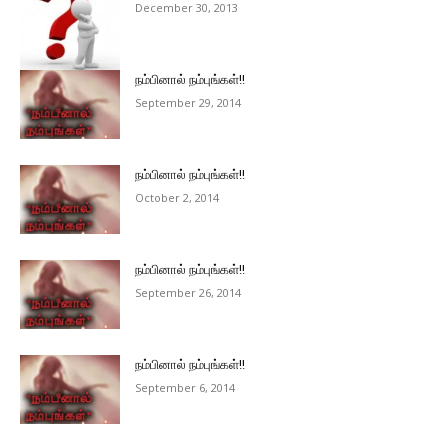
December 30, 2013
நம்பினால் நம்புங்கள்!!
September 29, 2014
நம்பினால் நம்புங்கள்!!
October 2, 2014
நம்பினால் நம்புங்கள்!!
September 26, 2014
நம்பினால் நம்புங்கள்!!
September 6, 2014