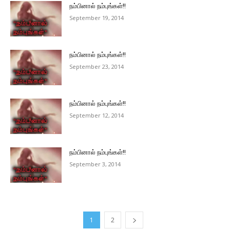
நம்பினால் நம்புங்கள்!!
September 19, 2014
நம்பினால் நம்புங்கள்!!
September 23, 2014
நம்பினால் நம்புங்கள்!!
September 12, 2014
நம்பினால் நம்புங்கள்!!
September 3, 2014
1
2