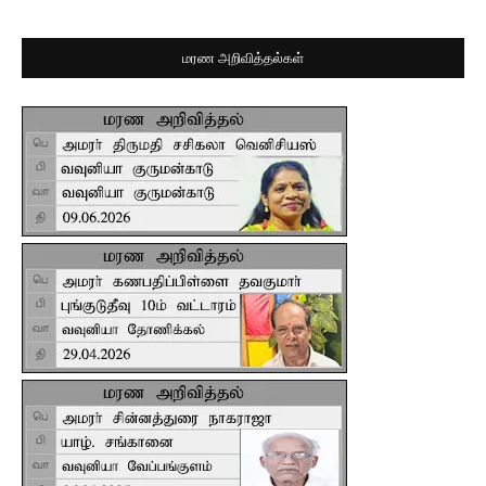
மரண அறிவித்தல்கள்