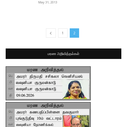
May 31, 2013
1
2
மரண அறிவித்தல்கள்