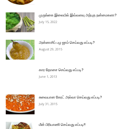
முருங்கை இலையில் இவ்வளவு அற்புத நன்மைகளா?
July 15, 2022
அன்னாசிப் பழ ஜாம் செய்வது எப்படி?
August 29, 2015
கார தோசை செய்வது எப்படி?
June 1, 2013
சுவையான கேரட் அல்வா செய்வது எப்படி?
July 31, 2015
மீன் பிரியாணி செய்வது எப்படி!!