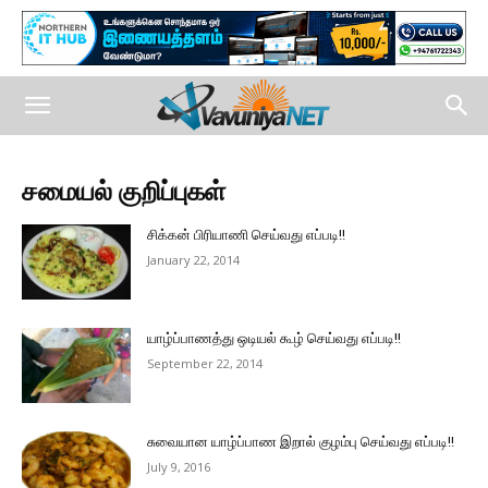
சமையல் குறிப்புகள்
சிக்கன் பிரியாணி செய்வது எப்படி!!
January 22, 2014
யாழ்ப்பாணத்து ஒடியல் கூழ் செய்வது எப்படி!!
September 22, 2014
சுவையான யாழ்ப்பாண இறால் குழம்பு செய்வது எப்படி!!
July 9, 2016