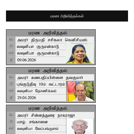
மரண அறிவித்தல்கள்