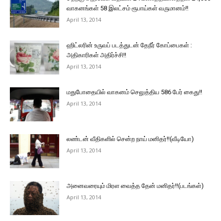
வாகனங்கள் 58 இலட்சம் ரூபாய்கள் வருமானம்!!
April 13, 2014
ஹிட்லரின் உருவப் படத்துடன் தேநீர் கோப்பைகள் :
அதிகாரிகள் அதிர்ச்சி!!
April 13, 2014
மதுபோதையில் வாகனம் செலுத்திய 586 பேர் கைது!!
April 13, 2014
லண்டன் வீதிகளில் சென்ற நாய் மனிதர்!!(வீடியோ)
April 13, 2014
அனைவரையும் மிரள வைத்த தேன் மனிதர்!!(படங்கள்)
April 13, 2014