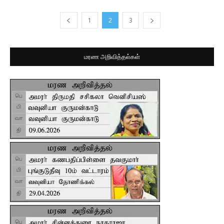
1
2
3
மரண அறிவித்தல்கள்